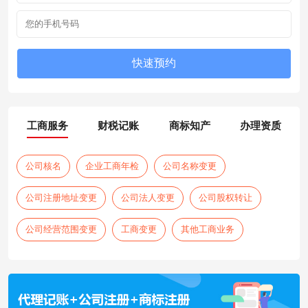
工商服务
财税记账
商标知产
办理资质
公司核名
企业工商年检
公司名称变更
公司注册地址变更
公司法人变更
公司股权转让
公司经营范围变更
工商变更
其他工商业务