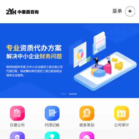
菜单
注册公司
代理记账
税务筹划
公司审计