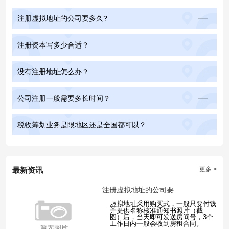
注册虚拟地址的公司要多久?
注册资本写多少合适？
没有注册地址怎么办？
公司注册一般需要多长时间？
税收筹划业务是限地区还是全国都可以？
最新资讯
更多 >
注册虚拟地址的公司要
虚拟地址采用购买式，一般只要付钱
并提供名称核准通知书照片（截
图）后，当天即可发送房间号，3个
工作日内一般会收到房租合同。