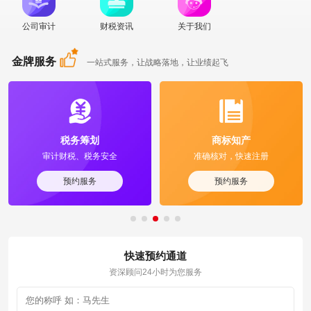
公司审计
财税资讯
关于我们
金牌服务
一站式服务，让战略落地，让业绩起飞
税务筹划
商标知产
审计财税、税务安全
准确核对，快速注册
预约服务
预约服务
快速预约通道
资深顾问24小时为您服务